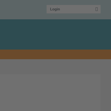
Login